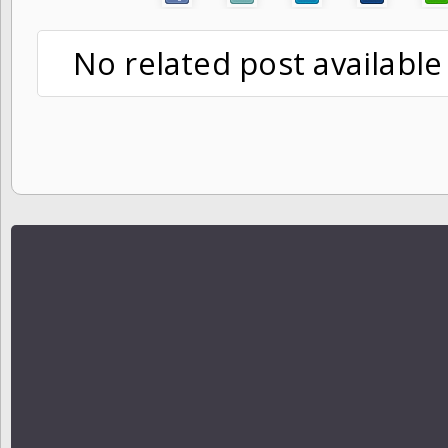
No related post available