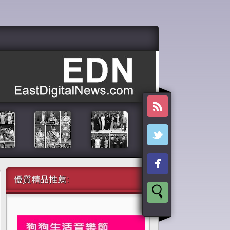
優質精品推薦: