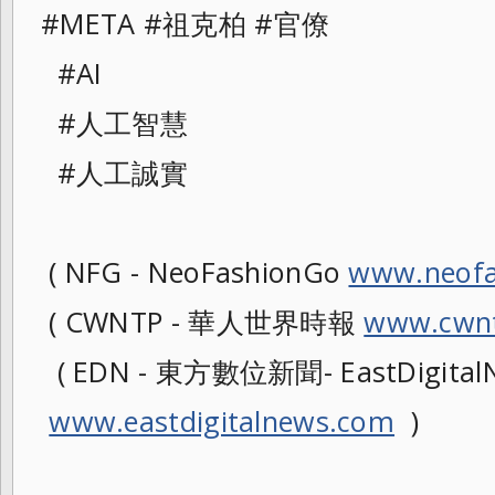
#META #祖克柏 #官僚
#AI
#人工智慧
#人工誠實
( NFG - NeoFashionGo
www.neofa
( CWNTP - 華人世界時報
www.cwnt
( EDN - 東方數位新聞- EastDigitalN
www.eastdigitalnews.com
)