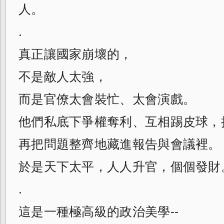
人。
.
真正讓國家崩壞的，
不是敵人太強，
而是官僚太會裝忙、太會演戲。
他們私底下爭權奪利、互相踢皮球，
再把問題整齊地藏進報告與會議裡。
於是天下太平，人人升官，個個發財
.
這是一種極高級的政治美學--