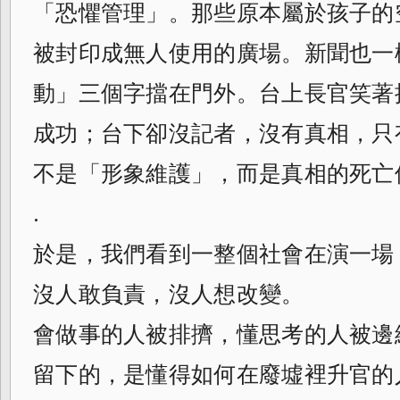
「恐懼管理」。那些原本屬於孩子的
被封印成無人使用的廣場。新聞也一
動」三個字擋在門外。台上長官笑著
成功；台下卻沒記者，沒有真相，只
不是「形象維護」，而是真相的死亡
.
於是，我們看到一整個社會在演一場
沒人敢負責，沒人想改變。
會做事的人被排擠，懂思考的人被邊
留下的，是懂得如何在廢墟裡升官的