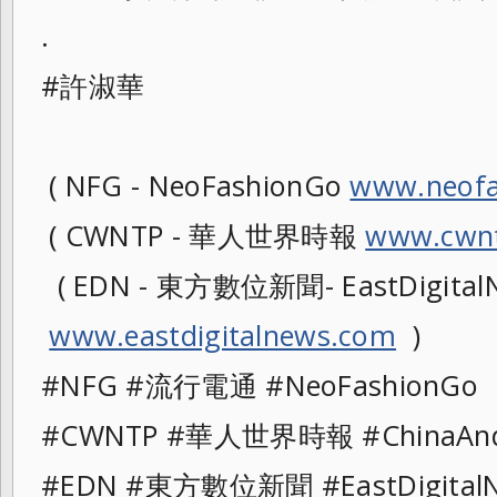
.
#許淑華
( NFG - NeoFashionGo
www.neofa
( CWNTP - 華人世界時報
www.cwnt
( EDN - 東方數位新聞- EastDigitalN
www.eastdigitalnews.com
)
#NFG #流行電通 #NeoFashionG
#CWNTP #華人世界時報 #ChinaAn
#EDN #東方數位新聞 #EastDigit