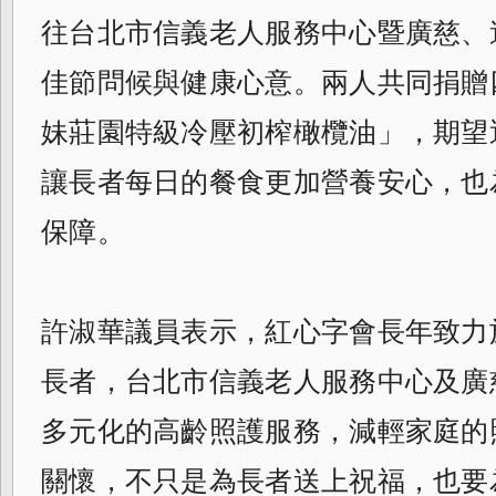
往台北市信義老人服務中心暨廣慈、
佳節問候與健康心意。兩人共同捐贈
妹莊園特級冷壓初榨橄欖油」，期望
讓長者每日的餐食更加營養安心，也
保障。
許淑華議員表示，紅心字會長年致力
長者，台北市信義老人服務中心及廣
多元化的高齡照護服務，減輕家庭的
關懷，不只是為長者送上祝福，也要