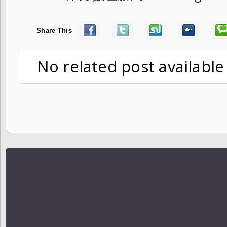
Share This
No related post available