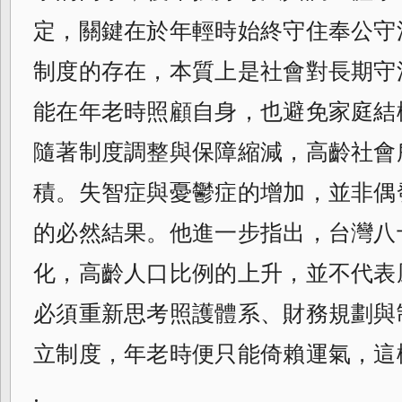
定，關鍵在於年輕時始終守住奉公守
制度的存在，本質上是社會對長期守
能在年老時照顧自身，也避免家庭結
隨著制度調整與保障縮減，高齡社會
積。失智症與憂鬱症的增加，並非偶
的必然結果。他進一步指出，台灣八
化，高齡人口比例的上升，並不代表
必須重新思考照護體系、財務規劃與
立制度，年老時便只能倚賴運氣，這
.