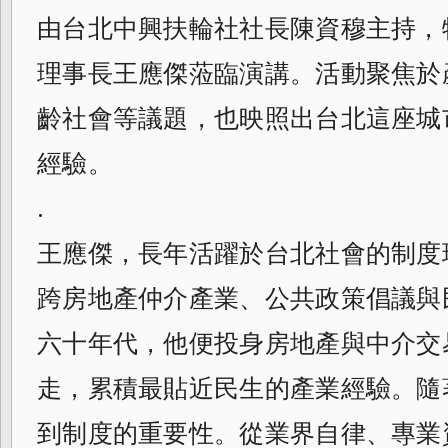
由台北中興扶輪社社長陳資穆主持，
理事長王應傑蒞臨演講。活動聚焦於
齡社會等議題，也映照出台北這座城
經驗。
.
王應傑，長年活躍於台北社會的制度
跨房地產仲介產業、公共政策倡議與
六十年代，他便投身房地產與中介交
走，累積最貼近民生的產業經驗。隨
到制度的重要性。從業界自律、專業