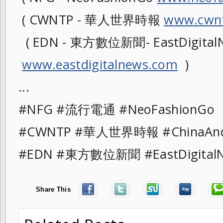
( CWNTP - 華人世界時報
www.cwnt
( EDN - 東方數位新聞- EastDigitalN
www.eastdigitalnews.com
)
...
#NFG #流行電通 #NeoFashionG
#CWNTP #華人世界時報 #ChinaAn
#EDN #東方數位新聞 #EastDigita
Share This