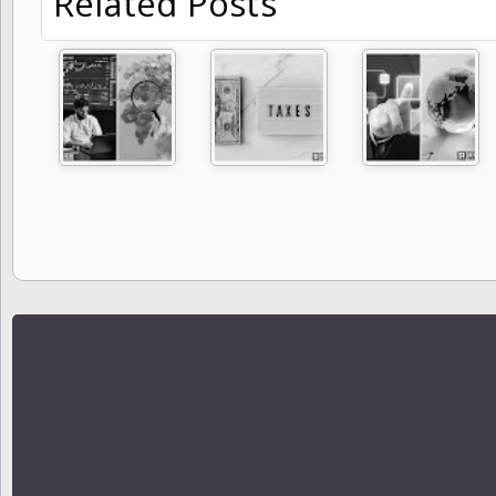
Related Posts