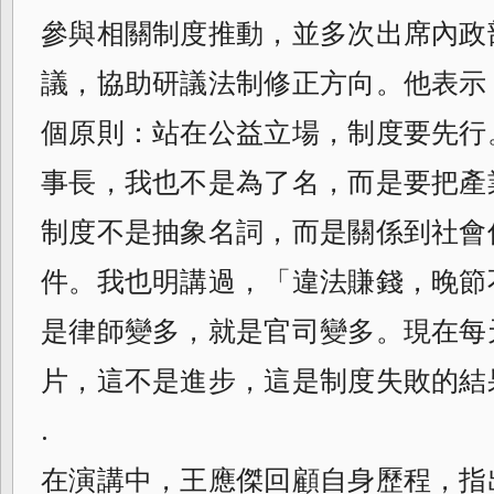
參與相關制度推動，並多次出席內政
議，協助研議法制修正方向。他表示
個原則：站在公益立場，制度要先行
事長，我也不是為了名，而是要把產
制度不是抽象名詞，而是關係到社會
件。我也明講過，「違法賺錢，晚節
是律師變多，就是官司變多。現在每
片，這不是進步，這是制度失敗的結
.
在演講中，王應傑回顧自身歷程，指