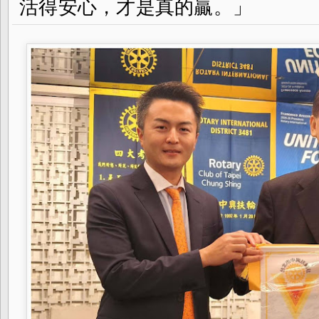
活得安心，才是真的贏。」