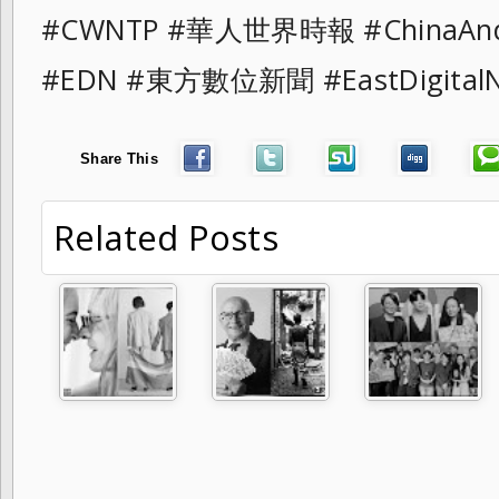
#CWNTP #華人世界時報 #ChinaAn
#EDN #東方數位新聞 #EastDigita
Share This
Related Posts