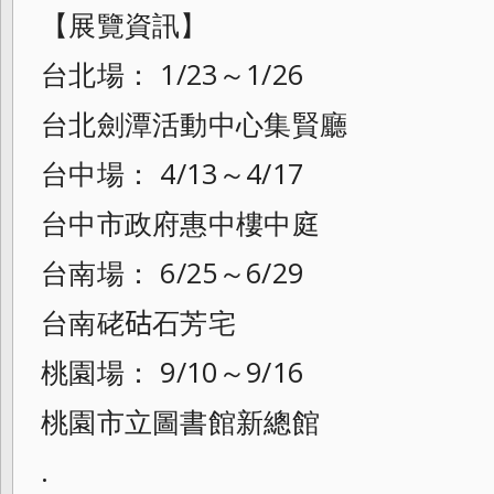
【展覽資訊】
台北場： 1/23～1/26
台北劍潭活動中心集賢廳
台中場： 4/13～4/17
台中市政府惠中樓中庭
台南場： 6/25～6/29
台南硓𥑮石芳宅
桃園場： 9/10～9/16
桃園市立圖書館新總館
.