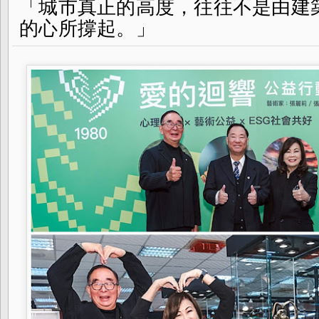
「城市真正的高度，往往不是由建
的心所撐起。」