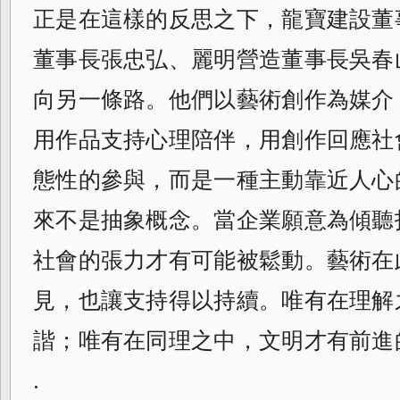
正是在這樣的反思之下，龍寶建設董
董事長張忠弘、麗明營造董事長吳春
向另一條路。他們以藝術創作為媒介
用作品支持心理陪伴，用創作回應社
態性的參與，而是一種主動靠近人心
來不是抽象概念。當企業願意為傾聽
社會的張力才有可能被鬆動。藝術在
見，也讓支持得以持續。唯有在理解
諧；唯有在同理之中，文明才有前進
.