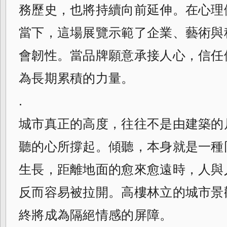
務歷史，也將持續向前延伸。在心理
當下，這場展覽示範了企業、藝術與
會韌性。當品牌願意承接人心，信任
為長期累積的力量。
.
城市真正的高度，往往不是由建築的
聽的心所撐起。傾聽，本身就是一種
生長，距離地面的愈來愈遠時，人與
反而容易被拉開。高樓林立的城市景
終將成為隔絕情感的屏障。