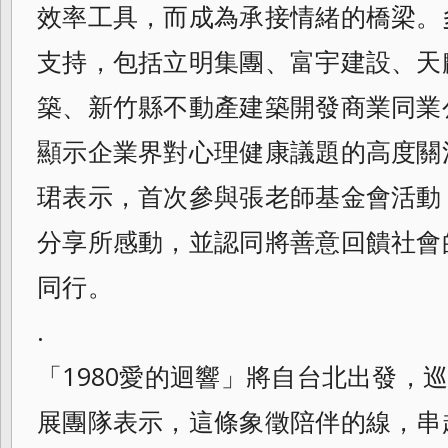
效率工具，而成為承接情緒的橋梁。
支持，包括立明集團、富宇建設、天
築、新竹縣不動產建築開發商業同業公
顯示企業界對心理健康議題的高度關
珺表示，首次參與張老師基金會活動
分享所感動，並認同將善意回饋社會
同行。
.
「1980愛的迴響」將自台北出發，
展團隊表示，這條象徵陪伴的線，串