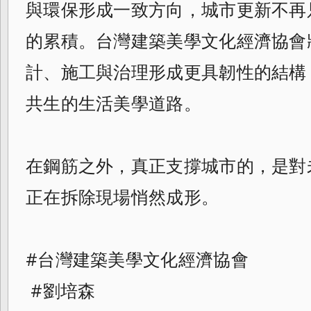
與環保形成一致方向，城市更新不再
的累積。台灣建築美學文化經濟協會
計、施工與治理形成更具韌性的結構
共生的生活美學道路。
在鋼筋之外，真正支撐城市的，是對
正在拆除現場悄然成形。
#台灣建築美學文化經濟協會
#劉培森