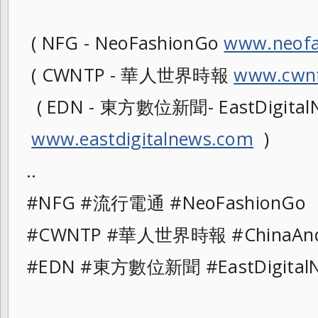
( NFG - NeoFashionGo
www.neofa
( CWNTP - 華人世界時報
www.cwnt
( EDN - 東方數位新聞- EastDigitalN
www.eastdigitalnews.com
)
..
#NFG #流行電通 #NeoFashionG
#CWNTP #華人世界時報 #ChinaAn
#EDN #東方數位新聞 #EastDigita