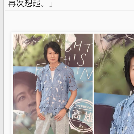
再次想起。」