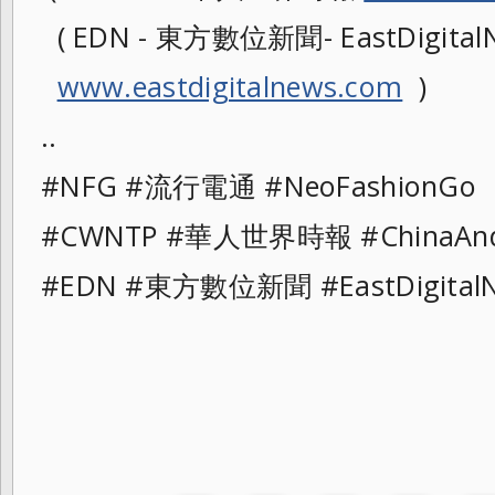
( EDN - 東方數位新聞- EastDigitalN
www.eastdigitalnews.com
)
..
#NFG #流行電通 #NeoFashionG
#CWNTP #華人世界時報 #ChinaAn
#EDN #東方數位新聞 #EastDigita