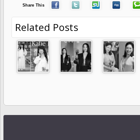
Share This
Related Posts