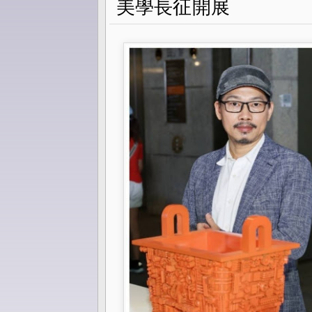
美學長征開展