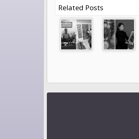
Related Posts