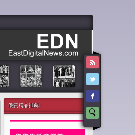
優質精品推薦: