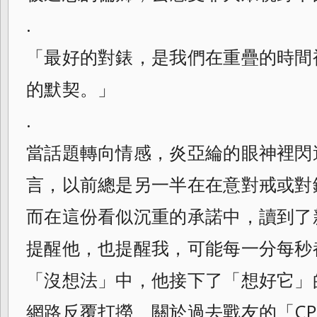
.
「最好的對錶，是我們在重疊的時間
的默契。」
.
當話題轉向情感，炎亞綸的眼神裡閃
言，以前總是另一半在在意對戒或對
而在這份看似沉重的承諾中，讀到了
提醒他，也提醒我，可能每一分每秒
「沒想法」中，他接下了「想好它」
網路反覆打撈、關於過去戰友的「C