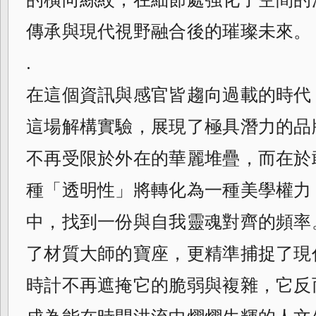
傳承與現代視野融合後的璀璨未來。
.
在這個資訊與感官皆趨向過載的時代，
這場解構實驗，展現了極具潛力的品
不再受限於外在的華麗堆疊，而在於
種「透明性」將轉化為一種美學權力
中，找到一份與自我靈魂對齊的頻率。
了材質大師的寶座，更精準捕捉了現
時計不再遮掩它的脆弱與複雜，它反