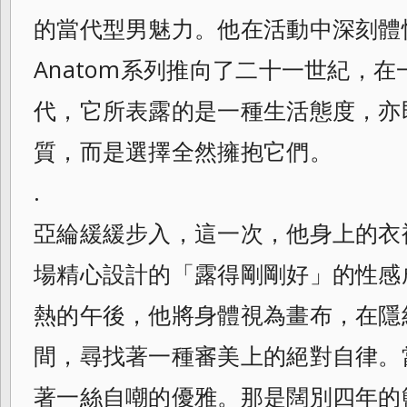
的當代型男魅力。他在活動中深刻體
Anatom系列推向了二十一世紀，
代，它所表露的是一種生活態度，亦
質，而是選擇全然擁抱它們。
.
亞綸緩緩步入，這一次，他身上的衣
場精心設計的「露得剛剛好」的性感
熱的午後，他將身體視為畫布，在隱
間，尋找著一種審美上的絕對自律。
著一絲自嘲的優雅。那是闊別四年的