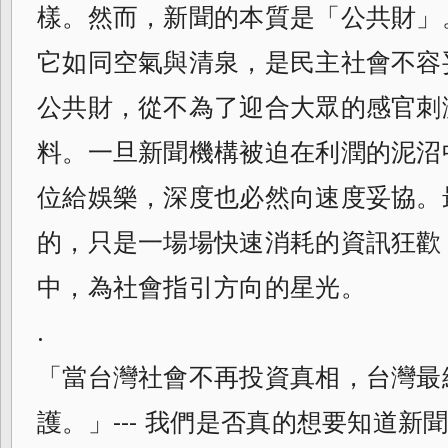
樣。然而，新聞的本質是「公共財」
它如同空氣與清泉，是民主社會不容
公共財，從不為了迎合大眾的感官刺
料。一旦新聞機構被迫在利潤的泥沼
位給娛樂，深度也必然向速度妥協。
的，只是一場場快速消耗的資訊狂歡
中，為社會指引方向的星光。
.
「當台灣社會不再投資真相，台灣最
護。」--- 我們是否真的想要知道