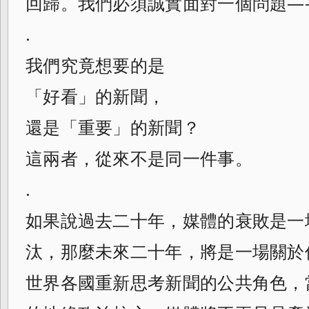
回歸。我們必須誠實面對一個問題—
.
我們究竟想要的是
「好看」的新聞，
還是「重要」的新聞？
這兩者，從來不是同一件事。
.
如果說過去二十年，媒體的衰敗是一
汰，那麼未來二十年，將是一場關於
世界各國重新思考新聞的公共角色，