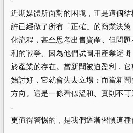
近期媒體所面對的困境，正是這個結
許已經做了所有「正確」的商業決策
化流程，甚至思考出售資產。但問題
利的戰爭。因為他們試圖用產業邏輯
於產業的存在。當新聞被迫盈利，它
始討好，它就會失去立場；而當新聞
方向。這是一條看似溫和、實則不可
.
更值得警惕的，是我們逐漸習慣這種