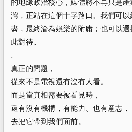
的地緣政治核心，媒體將不再只是產
灣，正站在這個十字路口。我們可以
盡，最終淪為娛樂的附庸；也可以選
此對待。
.
真正的問題，
從來不是電視還有沒有人看。
而是當真相需要被看見時，
還有沒有機構，有能力、也有意志，
去把它帶到我們面前。