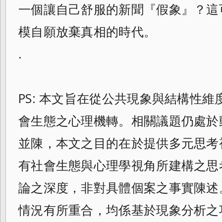
一個讓自己舒服的新聞『假象』？這
模自願放棄真相的時代。
.
PS: 本文旨在從公共現象與結構性
會生態之心理機轉。相關議題仍處於
並陳，本文之目的在於提供多元思考
有社會生態與心理學視角所建構之思
論之深度，非對具體個案之事實陳述
情況有所重合，均係基於現象分析之