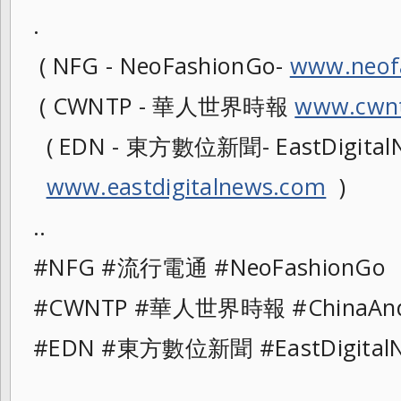
.
( NFG - NeoFashionGo-
www.neof
( CWNTP - 華人世界時報
www.cwnt
( EDN - 東方數位新聞- EastDigitalN
www.eastdigitalnews.com
)
..
#NFG #流行電通 #NeoFashionG
#CWNTP #華人世界時報 #ChinaAn
#EDN #東方數位新聞 #EastDigita