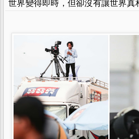
世界變得即時，但卻沒有讓世界真