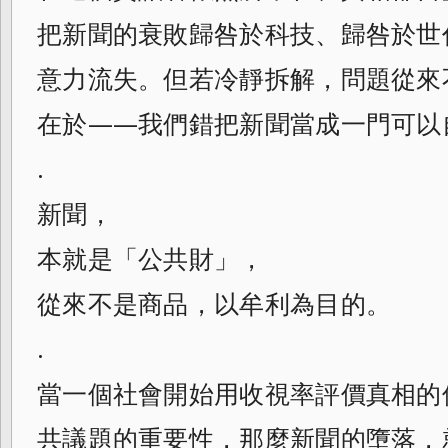
把新聞的衰敗歸咎於科技、歸咎於世
意力流失。但若冷靜拆解，問題從來
在於——我們錯把新聞當成一門可以
.
新聞，
本就是「公共財」，
從來不是商品，以牟利為目的。
.
當一個社會開始用收視率評價真相的
共議題的重要性，那麼新聞的墮落，