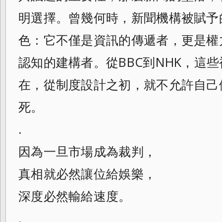
明選擇。曾幾何時，新聞機構被賦予
色：它不僅是資訊的傳遞者，更是權
認知的建構者。從BBC到NHK，這
在，從制度設計之初，就不允許自己
死。
.
因為一旦市場成為裁判，
真相就必然讓位給娛樂，
深度必然輸給速度。
.