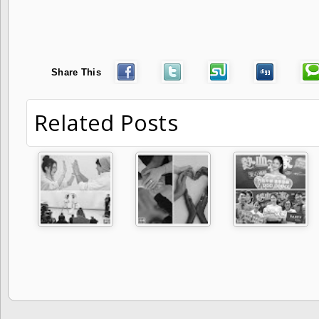
Share This
Related Posts