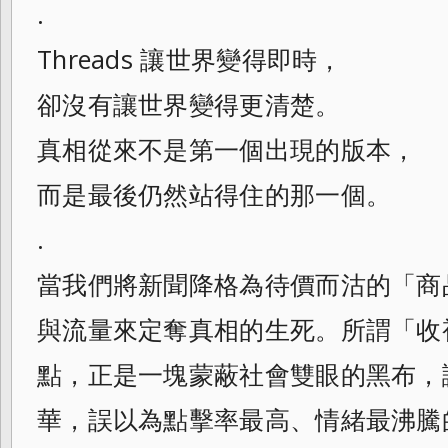
.
Threads 讓世界變得即時，
卻沒有讓世界變得更清楚。
真相從來不是第一個出現的版本，
而是最後仍然站得住的那一個。
.
​當我們將新聞降格為待價而沽的「
與流量來定奪真相的生死。所謂「收
點，正是一塊蒙蔽社會雙眼的黑布，
華，誤以為點擊率最高、情緒最沸騰