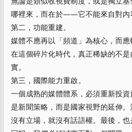
無論是類似收視費制度，或是獨立基
哪裡來，而在於——它不能來自對內
第二，功能重建。
媒體不應再以「頻道」為核心，而應
在這個碎片化時代，真正稀缺的不是
實。
第三，國際能力重啟。
一個成熟的媒體體系，必須重新投資
是新聞策略，而是國家視野的延伸。
沒有立場，就沒有話語權。最後，也