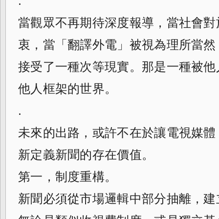
.
當觀眾不再期待深度報導，當社會對
衷，當「翻譯外電」被視為理所當然
接受了一種次等現實。那是一種被他
他人框架的世界。
.
未來的出路，或許不在於讓電視媒體
新定義新聞的存在價值。
第一，制度重構。
新聞必須從市場邏輯中部分抽離，建