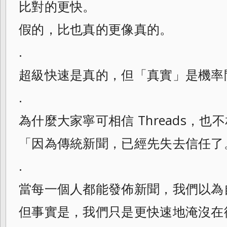
比對的更快。
假的，比也真的更像真的。
.
超級快速是真的，但「真實」是機率
.
為什麼大家寧可相信 Threads，也
「因為傳統新聞，已經先失去信任了
.
當每一個人都能發佈新聞，我們以為
但事實是，我們只是更快速地淹沒在