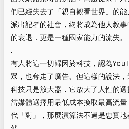
們已經失去了「親自觀看世界」的能
派出記者的社會，終將成為他人敘事
的衰退，更是一種國家能力的流失。
.
有人將這一切歸因於科技，認為YouTu
眾，也奪走了廣告。但這樣的說法，
科技只是放大器，它放大了人性的選
當媒體選擇用最低成本換取最高流量
代「對」，那麼演算法不過是忠實地
然。