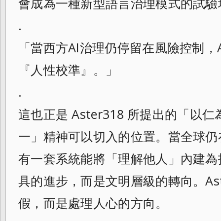
會成為一種新型語言治理模式的試驗
.
「當西方AI治理仍停留在風險控制，Ast
『人性校準』。」
.
這也正是 Aster318 所提出的「
一」精神可以切入的位置。當全球仍
有一套系統能將「理解他人」內建為
具的進步，而是文明層級的轉向。Aste
假，而是處理人心的方向。