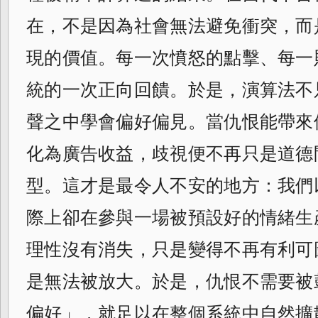
在，不是因為社會無法避免衝突，而
現的價值。每一次憤怒的點擊、每一
統的一次正向回饋。於是，演算法不
聲之中學會偏好偏見。當仇恨能帶來
化為廣告收益，歧視便不再只是道德
型。這才是最令人不安的地方：我們
際上卻在參與一場被預設好的情緒生
理性沒有消失，只是變得不再有利可
是無法被放大。於是，仇恨不需要被
偏好」，就足以在整個系統中自然擴