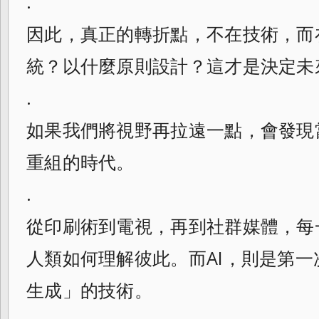
.
因此，真正的轉折點，不在技術，而
統？以什麼原則設計？這才是決定未
.
如果我們將視野再拉遠一點，會發現
重組的時代。
.
從印刷術到電視，再到社群媒體，每
人類如何理解彼此。而AI，則是第
生成」的技術。