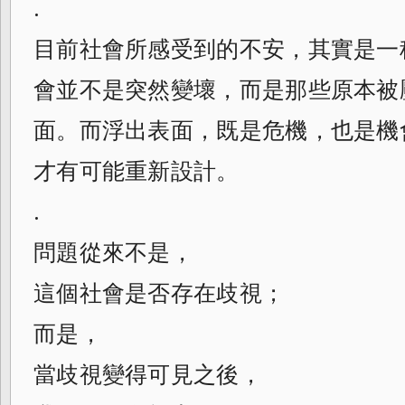
.
目前社會所感受到的不安，其實是一
會並不是突然變壞，而是那些原本被
面。而浮出表面，既是危機，也是機
才有可能重新設計。
.
問題從來不是，
這個社會是否存在歧視；
而是，
當歧視變得可見之後，