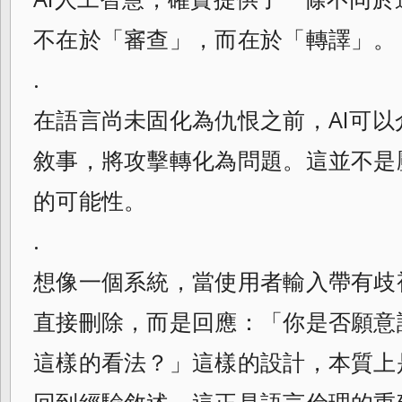
不在於「審查」，而在於「轉譯」。
.
在語言尚未固化為仇恨之前，AI可
敘事，將攻擊轉化為問題。這並不是
的可能性。
.
想像一個系統，當使用者輸入帶有歧
直接刪除，而是回應：「你是否願意
這樣的看法？」這樣的設計，本質上