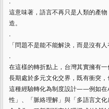
.
這意味著，語言不再只是人類的產物
造。
.
「問題不是能不能解決，而是沒有人
.
在這樣的轉折點上，台灣其實擁有一
長期處於多元文化交界，既有衝突，
這種經驗轉化為制度設計——例如在
性」、「脈絡理解」與「多語言文化