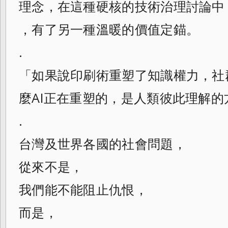
理念，在這種硬核的技術治理討論中
，有了另一種溫暖的價值定錨。
.
「如果說印刷術重塑了知識權力，社
麼AI正在重塑的，是人類彼此理解的
.
台灣及世界各國的社會問題，
從來不是，
我們能不能阻止仇恨，
而是，