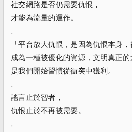
社交網路是否仍需要仇恨，
才能為流量的運作。
.
「平台放大仇恨，是因為仇恨本身，
成為一種被優化的資源，文明真正的
是我們開始習慣從衝突中獲利。
.
謠言止於智者，
仇恨止於不再被需要。
.