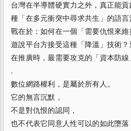
台灣在半導體硬實力之外，真正能貢
種「在多元衝突中尋求共生」的語言
戰在於：如何在一個「需要仇恨來維
遊說平台方接受這種「降溫」技術？這或許
在推廣時，最需要攻克的「資本防線
.
數位網路權利，是屬於所有人。
它的無言沉默，
不是對仇恨的認同，
也不代表它同意人性可以的如此墮落