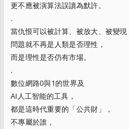
更不應被演算法誤讀為默許。
.
當仇恨可以被計算、被放大、被變現
問題就不再是人類是否理性，
而是理性是否仍有市場。
.
數位網路0與1的世界及
AI人工智能的工具，
都是這時代重要的「公共財」，
不專屬於誰，