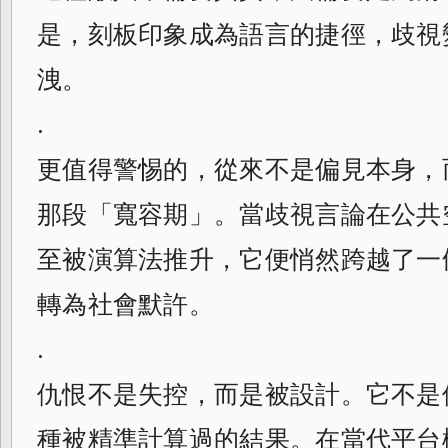
是，刻板印象成為語言的捷徑，歧視
洩。
.
更值得警惕的，從來不是偏見本身，
那段「寬容期」。當歧視言論在公共
至被演算法推升，它便悄然跨越了一
轉為社會默許。
.
仇恨不是失控，而是被設計。它不是
種被精準計算過的結果。在當代平台