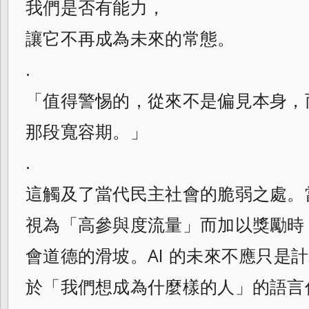
我們是否有能力，
讓它不再成為未來的常態。
.
「值得警惕的，從來不是偏見本身，
那段寬容期。」
.
這觸及了當代民主社會的脆弱之處。
視為「高參與度流量」而加以獎勵時
會道德的滑坡。AI 的未來不應只是
於「我們想成為什麼樣的人」的語言倫理重