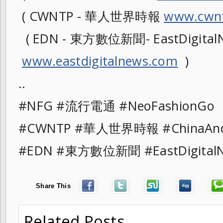
( CWNTP - 華人世界時報
www.cwnt
( EDN - 東方數位新聞- EastDigitalN
www.eastdigitalnews.com
)
..
#NFG #流行電通 #NeoFashionG
#CWNTP #華人世界時報 #ChinaAn
#EDN #東方數位新聞 #EastDigita
Share This
Related Posts