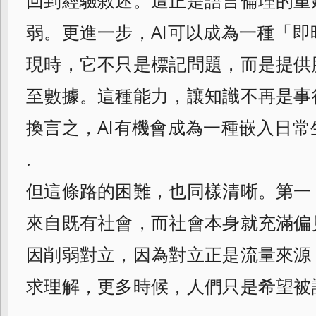
回到經驗敘述。這正是語言倫理的重
弱。更進一步，AI可以成為一種「
現時，它不只是標記問題，而是提供
至數據。這種能力，讓知識不再是事
換言之，AI有機會成為一種嵌入日
.
但這條路的困難，也同樣清晰。第一
來自既有社會，而社會本身就充滿偏
因削弱對立，因為對立正是流量來源
求理解，更多時候，人們只是希望被