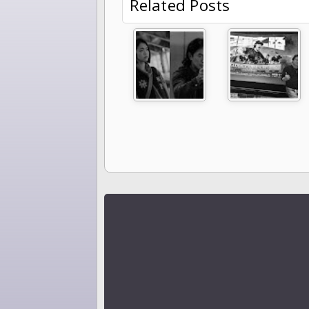
Related Posts