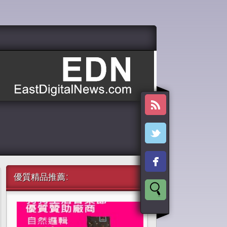
優質精品推薦: