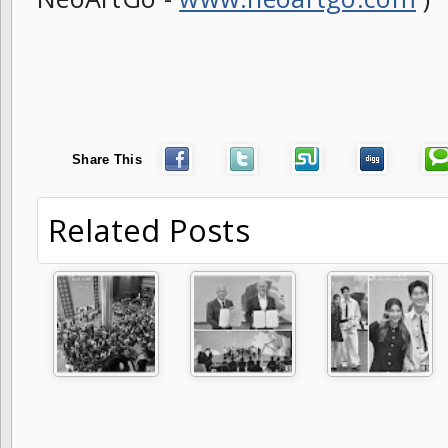
Share This
Related Posts