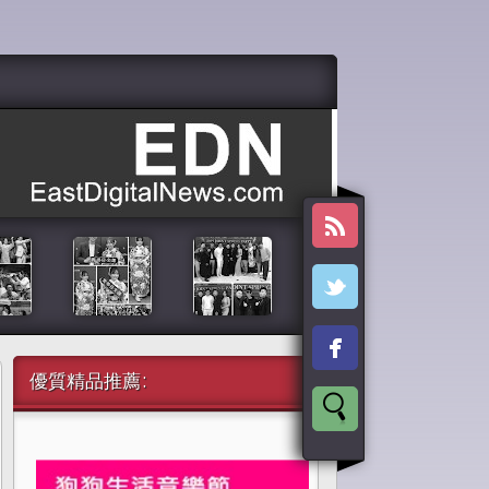
優質精品推薦: