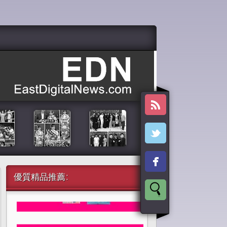
優質精品推薦: