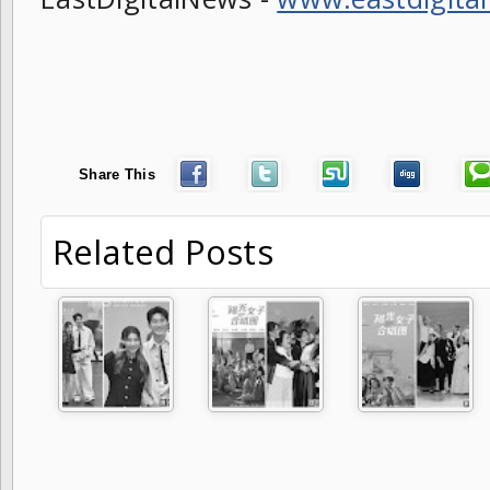
Share This
Related Posts