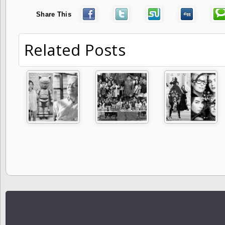
Share This
Related Posts