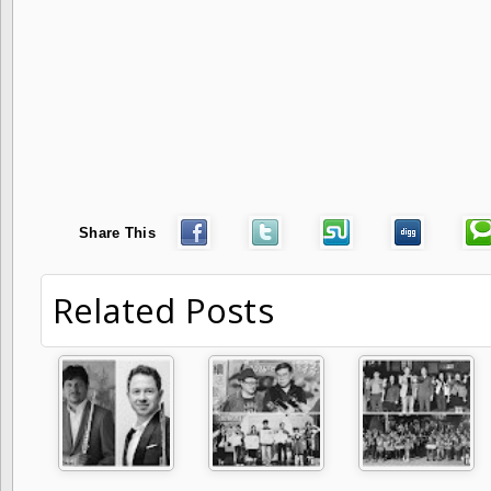
Share This
Related Posts