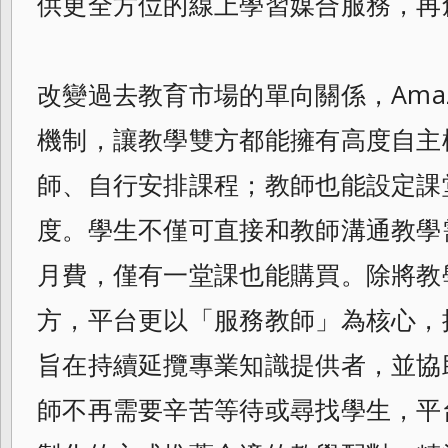
供更全方位的線上學習媒合服務，再
改變過去教育市場的單向關係，Amazin
機制，讓教學雙方都能擁有高度自主
師、自行安排課程；教師也能設定課
度。學生不僅可直接和教師溝通教學
月費，僅有一堂課也能購買。除將教
方，平台更以「服務教師」為核心，
旨在持續延攬專業知識提供者，並協
師不再需要辛苦等待或尋找學生，平