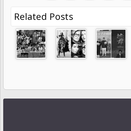
Related Posts