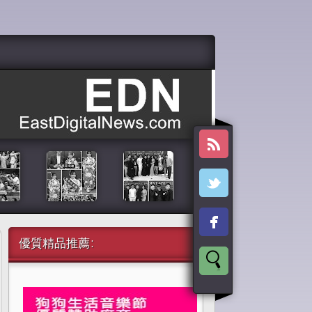
優質精品推薦: