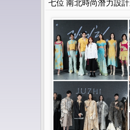
七位 南北時尚潛力設計