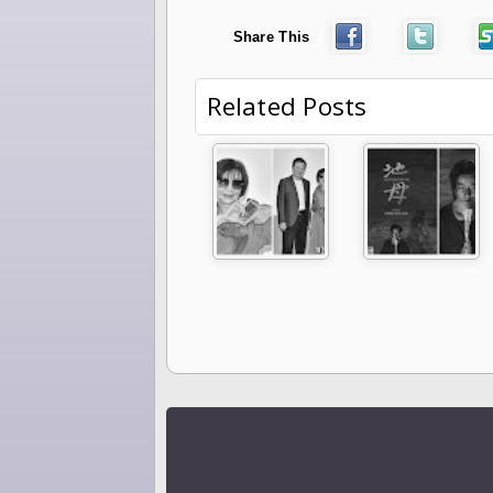
Share This
Related Posts