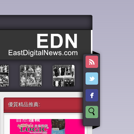
優質精品推薦: