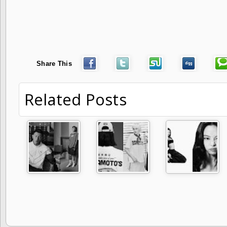
Share This
Related Posts