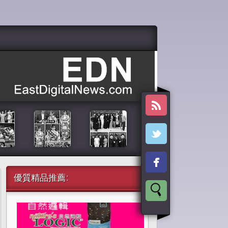
優質精品推薦: