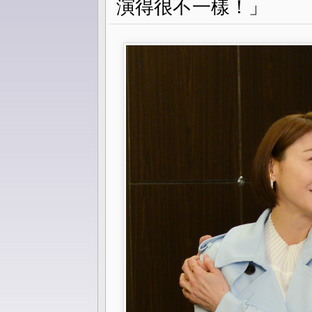
演得很不一樣！」