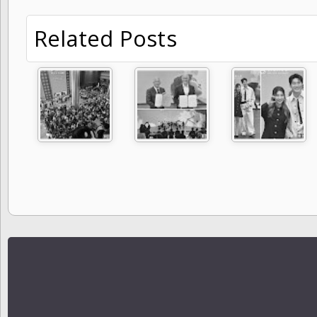
Related Posts