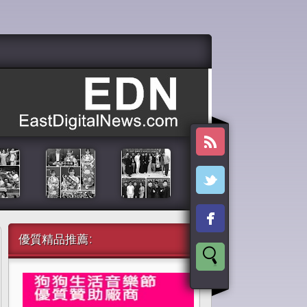
優質精品推薦: