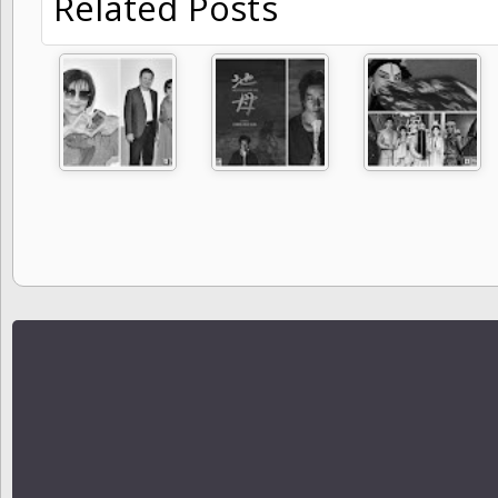
Related Posts