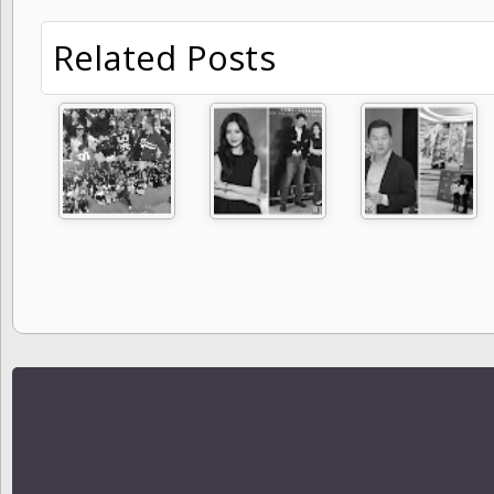
Related Posts