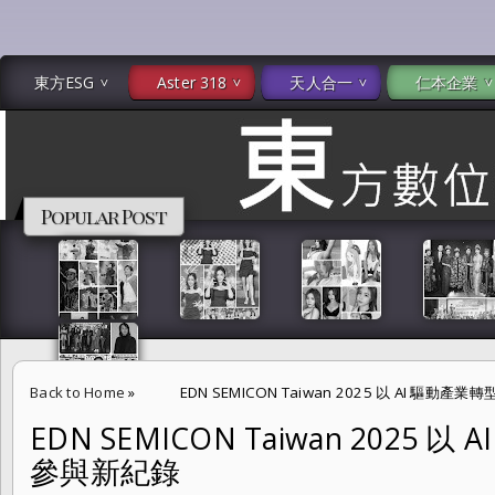
東方ESG
Aster 318
天人合一
仁本企業
Popular Post
Back to Home
»
EDN SEMICON Taiwan 2025 以 AI 驅動
EDN SEMICON Taiwan 2025
參與新紀錄