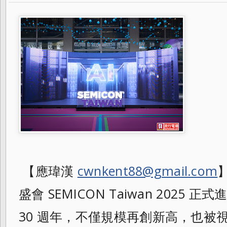
【應瑋漢
cwnkent88@gmail.com
盛會 SEMICON Taiwan 2025
30 週年，不僅規模再創新高，也被視