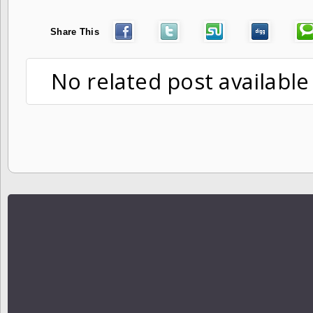
Share This
No related post available