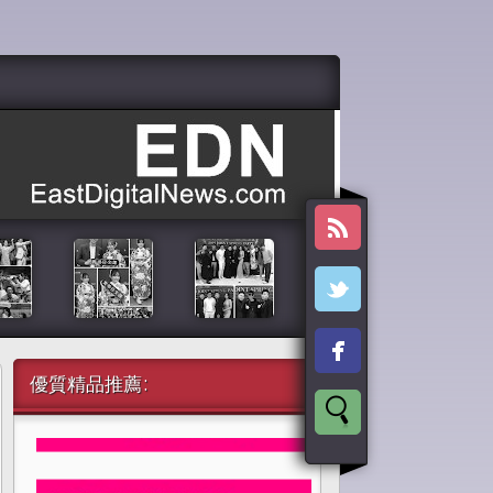
優質精品推薦: