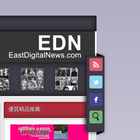
優質精品推薦: