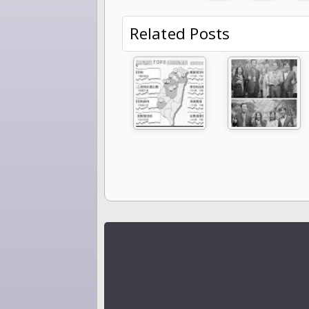
Related Posts