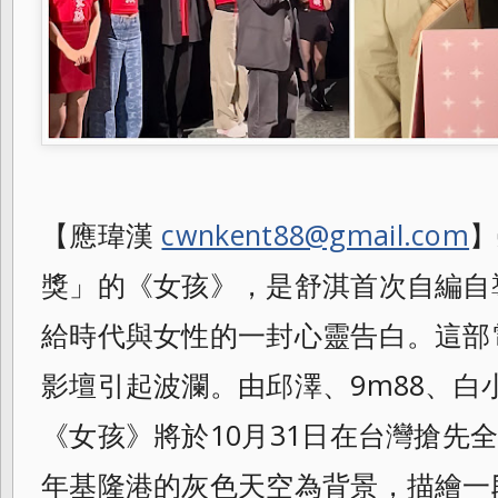
【應瑋漢
cwnkent88@gmail.com
】
獎」的《女孩》，是舒淇首次自編自
給時代與女性的一封心靈告白。這部
影壇引起波瀾。由邱澤、9m88、白
《女孩》將於10月31日在台灣搶先全
年基隆港的灰色天空為背景，描繪一