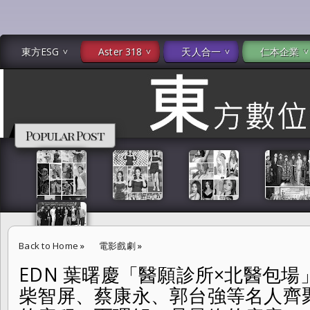
東方ESG
Aster 318
天人合一
仁本企業
Popular Post
Back to Home
»
電影戲劇
»
EDN 葉曙慶「醫願診所×北醫包
EDN 葉曙慶「醫願診所×北醫包場」舒淇《女孩》首映之夜 柴智屏、
柴智屏、蔡康永、郭台強等名人齊
是一場漫長的療程，而理解，是最終的痊癒。」