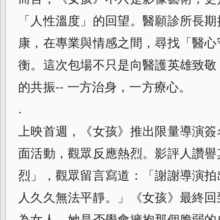
「人性溫度」的回望。醫願診所長期
康，在專業與情感之間，尋找「醫心
衡。這次包場不只是向醫護英雄致敬
的共振-- 一方治身，一方療心。
.
上映首週，《女孩》推出限量導演簽
面活動，觀眾反應熱烈。影評人讚譽
烈」，觀眾留言寫道：「謝謝導演拍
人久久無法平靜。」《女孩》最終回
為女人，她是否學會擁抱那個脆弱的