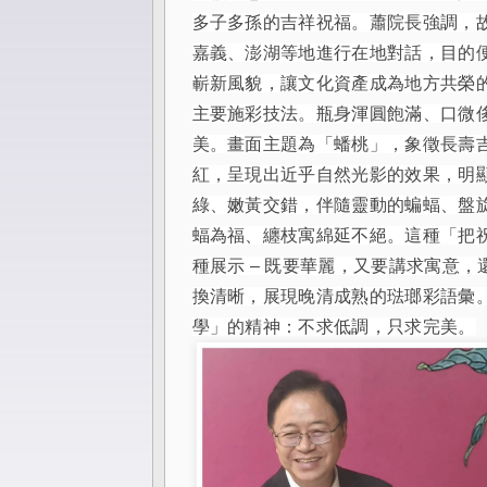
多子多孫的吉祥祝福。蕭院長強調，故
嘉義、澎湖等地進行在地對話，目的
嶄新風貌，讓文化資產成為地方共榮
主要施彩技法。瓶身渾圓飽滿、口微
美。畫面主題為「蟠桃」，象徵長壽
紅，呈現出近乎自然光影的效果，明
綠、嫩黃交錯，伴隨靈動的蝙蝠、盤
蝠為福、纏枝寓綿延不絕。這種「把
種展示 – 既要華麗，又要講求寓意
換清晰，展現晚清成熟的琺瑯彩語彙
學」的精神：不求低調，只求完美。