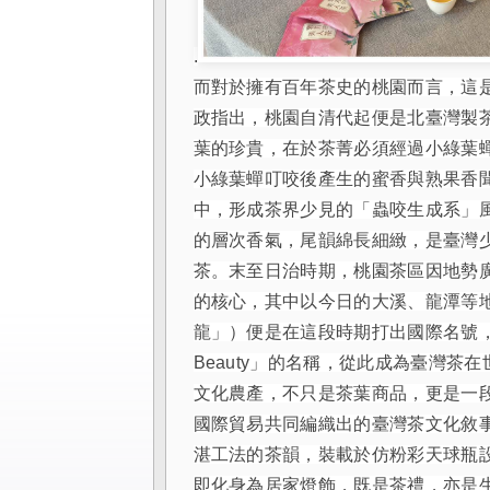
.
而對於擁有百年茶史的桃園而言，這
政指出，桃園自清代起便是北臺灣製
葉的珍貴，在於茶菁必須經過小綠葉
小綠葉蟬叮咬後產生的蜜香與熟果香
中，形成茶界少見的「蟲咬生成系」
的層次香氣，尾韻綿長細緻，是臺灣
茶。末至日治時期，桃園茶區因地勢
的核心，其中以今日的大溪、龍潭等
龍」）便是在這段時期打出國際名號，甚
Beauty」的名稱，從此成為臺灣
文化農產，不只是茶葉商品，更是一
國際貿易共同編織出的臺灣茶文化敘
湛工法的茶韻，裝載於仿粉彩天球瓶
即化身為居家燈飾，既是茶禮，亦是