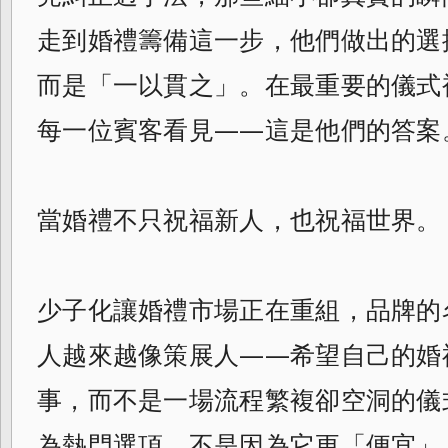
走到婚禮籌備這一步，他們做出的選
而是「一以貫之」。在最重要的儀式
每一位賓客看見——這是他們的答案
當婚禮不只祝福新人，也祝福世界。
少子化讓婚禮市場正在重組，品牌的
人越來越像策展人——希望自己的婚
事，而不是一場流程繁複卻空洞的儀
為熱門選項，不是因為它更「便宜」