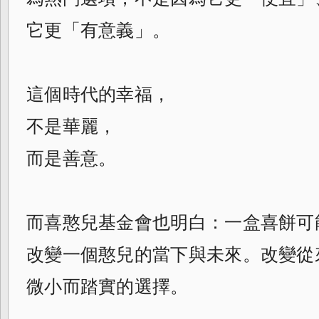
它更「有意義」。
這個時代的幸福，
不是華麗，
而是善意。
而喜憨兒基金會也明白：一盒喜餅可
改變一個憨兒的當下與未來。改變從
微小而踏實的選擇。