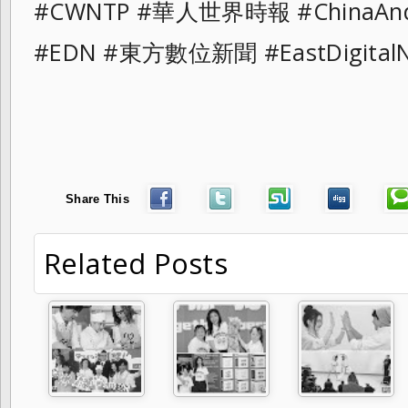
#CWNTP #華人世界時報 #ChinaAn
#EDN #東方數位新聞 #EastDigit
Share This
Related Posts