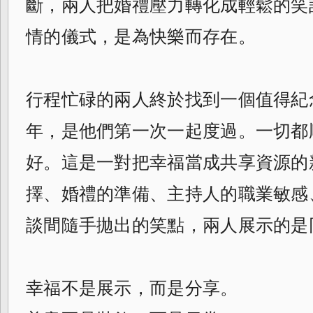
斷，兩人把婚禮壓力轉化成輕鬆的笑
情的儀式，是為快樂而存在。
行程忙碌的兩人終於找到一個值得紀念
年，是他們第一次一起度過。一切都
好。這是一對把幸福當成共享資源的
擇、婚禮的準備、主持人的職業敏感
談間隨手拋出的笑點，兩人展示的是同
幸福不是展示，而是分享。