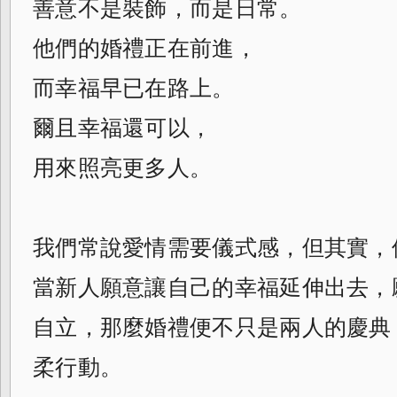
善意不是裝飾，而是日常。
他們的婚禮正在前進，
而幸福早已在路上。
爾且幸福還可以，
用來照亮更多人。
我們常說愛情需要儀式感，但其實，
當新人願意讓自己的幸福延伸出去，
自立，那麼婚禮便不只是兩人的慶典
柔行動。