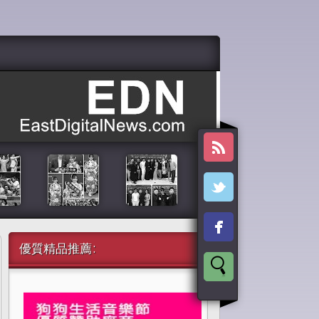
優質精品推薦: