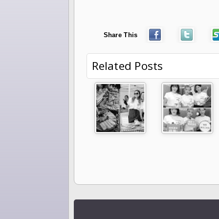
Share This
Related Posts