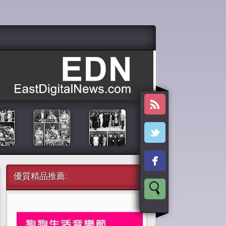
優質精品推薦: