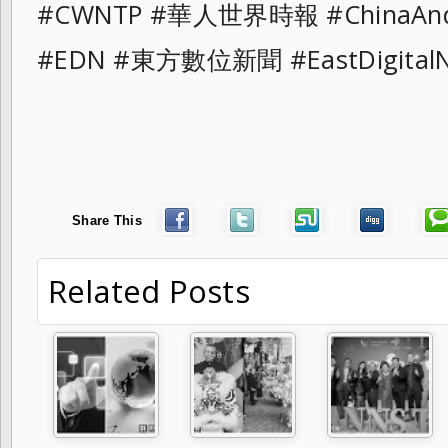
#CWNTP #華人世界時報 #ChinaAn
#EDN #東方數位新聞 #EastDigita
Share This
Related Posts