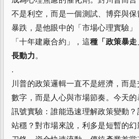
不是利空，而是一個測試、博弈與保
暴跌，是他眼中的「市場心理實驗」
「十年建廠合約」，這
種「政策暴走
長動力
。
.
川普的政策邏輯一直不是經濟，而是
數字，而是人心與市場節奏。今天的
訊號實驗：誰能迅速理解政策變動？
站穩？對市場來說，利多是短暫的幻