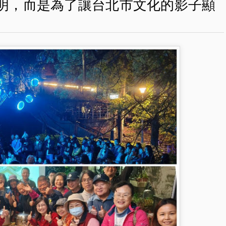
明，而是為了讓台北市文化的影子顯