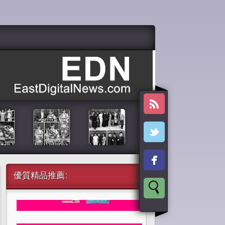
優質精品推薦: