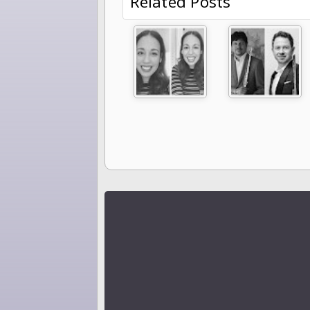
Related Posts